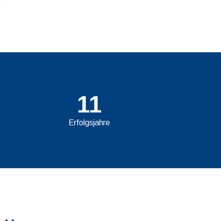
11
Erfolgsjahre