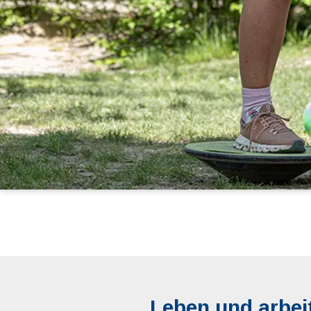
Leben und arbeit