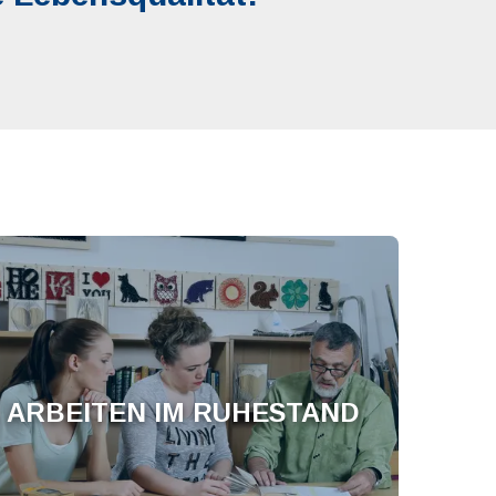
ARBEITEN IM RUHESTAND