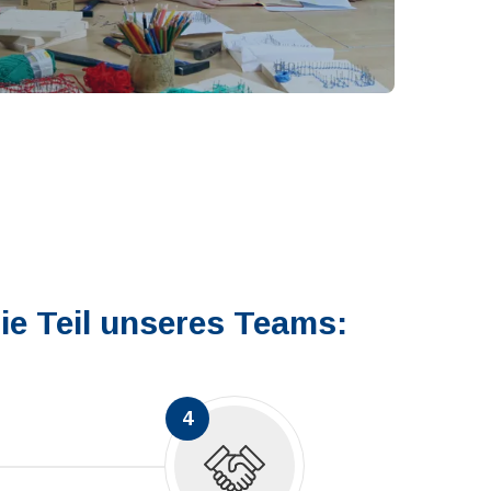
Sie Teil unseres Teams:
4