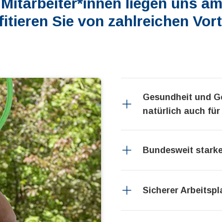
Mitarbeiter*innen liegen uns a
fitieren Sie von zahlreichen Vort
Gesundheit und G
natürlich auch für
Bundesweit starke
Sicherer Arbeitspl