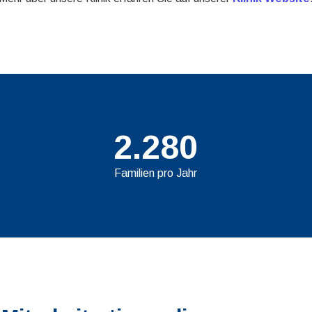
2.280
Familien pro Jahr